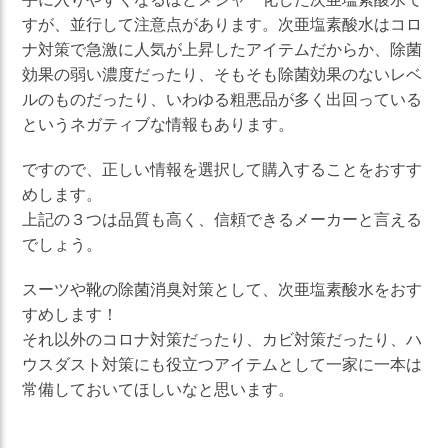
すが、並行して注意点があります。次亜塩素酸水はコロ
ナ対策で急激に人気が上昇したアイテムだからか、除菌
効果の弱い濃度だったり、そもそも除菌効果のないレベ
ルのものだったり、いわゆる粗悪品が多く出回っている
というネガティブな情報もあります。
ですので、正しい情報を選択して購入することをおすす
めします。
上記の３つは品質も高く、信頼できるメーカーと言える
でしょう。
スーツや靴の除菌消臭対策として、次亜塩素酸水をおす
すめします！
それ以外のコロナ対策だったり、カビ対策だったり、ハ
ウスダスト対策にも役立つアイテムとして一家に一本は
常備しておいてほしいなと思います。