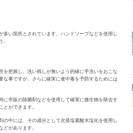
が多い箇所とされています。ハンドソープなどを使用し
う。
所を把握し、洗い残しが無いよう的確に手洗いをおこな
要な事ですが、さらに確実に食中毒を予防するためには
時に市販の除菌剤などを使用して確実に微生物を除去す
ことができます。
剤の中には、その成分として次亜塩素酸水塩化を使用し
などがあります。