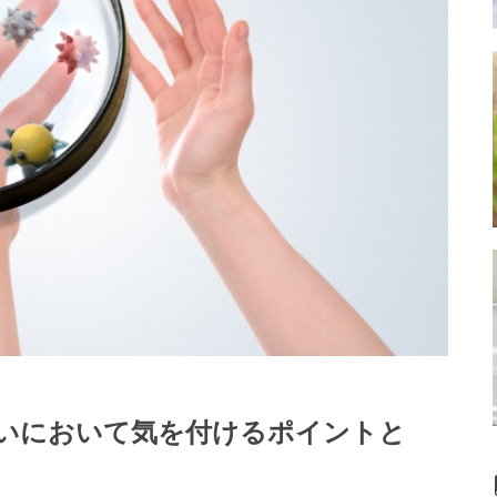
いにおいて気を付けるポイントと