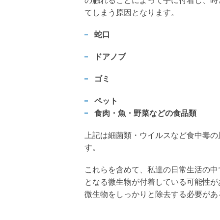
の触れることによって手に付着し、時
てしまう原因となります。
蛇口
ドアノブ
ゴミ
ペット
食肉・魚・野菜などの食品類
上記は細菌類・ウイルスなど食中毒の
す。
これらを含めて、私達の日常生活の中
となる微生物が付着している可能性が
微生物をしっかりと除去する必要があ