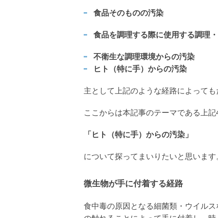
食品そのものの汚染
食品を調理する際に使用する調理・
不衛生な調理環境からの汚染
ヒト（特に手）からの汚染
主として上記のような経路によっても
ここからは本記事のテーマである上記
「ヒト（特に手）からの汚染」
について探ってまいりたいと思います
微生物が手に付着する経路
食中毒の原因となる細菌類・ウイルス