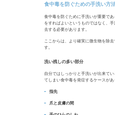
食中毒を防ぐための手洗い方
食中毒を防ぐために手洗いが重要であ
をすればよいというものではなく、手
去する必要があります。
ここからは、より確実に微生物を除去
す。
洗い残しの多い部分
自分ではしっかりと手洗いが出来てい
てしまい食中毒を発症するケースがあ
指先
爪と皮膚の間
手のひらのしわ