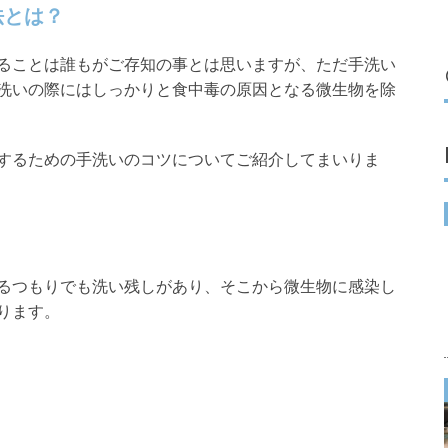
法とは？
ることは誰もがご存知の事とは思いますが、ただ手洗い
洗いの際にはしっかりと食中毒の原因となる微生物を除
するための手洗いのコツについてご紹介してまいりま
るつもりでも洗い残しがあり、そこから微生物に感染し
ります。