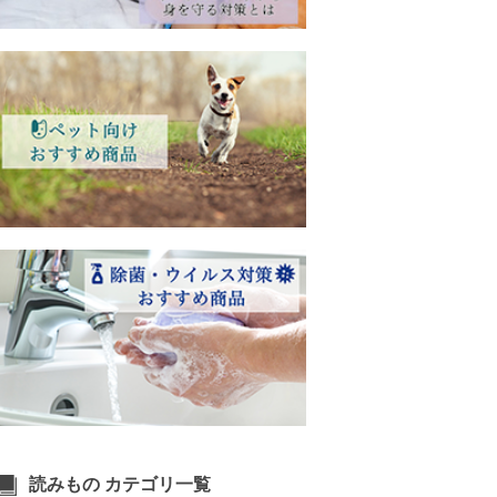
読みもの カテゴリ一覧