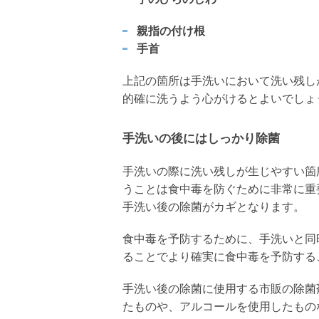
親指の付け根
手首
上記の箇所は手洗いにおいて洗い残し
的確に洗うよう心がけるとよいでしょ
手洗いの後にはしっかり除菌
手洗いの際に洗い残しが生じやすい箇
うことは食中毒を防ぐために非常に重
手洗い後の除菌がカギとなります。
食中毒を予防するために、手洗いと同
ることでより確実に食中毒を予防する
手洗い後の除菌に使用する市販の除菌
たものや、アルコールを使用したもの