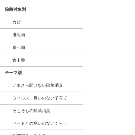
除菌対象別
カビ
排泄物
食べ物
食中毒
テーマ別
いまさら聞けない除菌消臭
ウィルス・臭いのない子育て
そもそもの除菌消臭
ペットとの臭いのないくらし