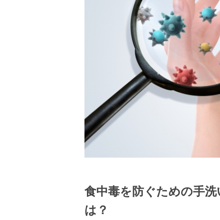
食中毒を防ぐための手洗
は？