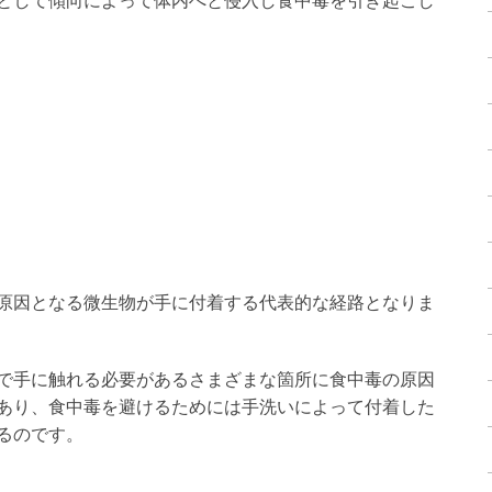
として傾向によって体内へと侵入し食中毒を引き起こし
原因となる微生物が手に付着する代表的な経路となりま
で手に触れる必要があるさまざまな箇所に食中毒の原因
あり、食中毒を避けるためには手洗いによって付着した
るのです。