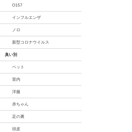
O157
インフルエンザ
ノロ
新型コロナウイルス
臭い別
ペット
室内
洋服
赤ちゃん
足の裏
頭皮