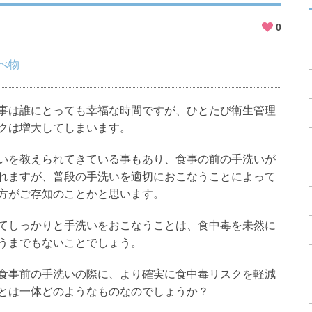
0
べ物
事は誰にとっても幸福な時間ですが、ひとたび衛生管理
クは増大してしまいます。
いを教えられてきている事もあり、食事の前の手洗いが
れますが、普段の手洗いを適切におこなうことによって
方がご存知のことかと思います。
てしっかりと手洗いをおこなうことは、食中毒を未然に
うまでもないことでしょう。
食事前の手洗いの際に、より確実に食中毒リスクを軽減
とは一体どのようなものなのでしょうか？