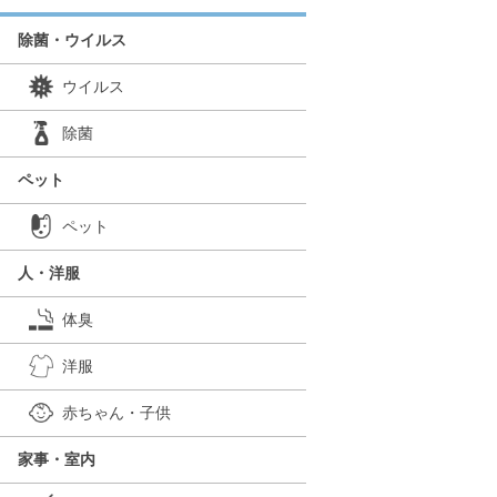
除菌・ウイルス
ウイルス
除菌
ペット
ペット
人・洋服
体臭
洋服
赤ちゃん・子供
家事・室内