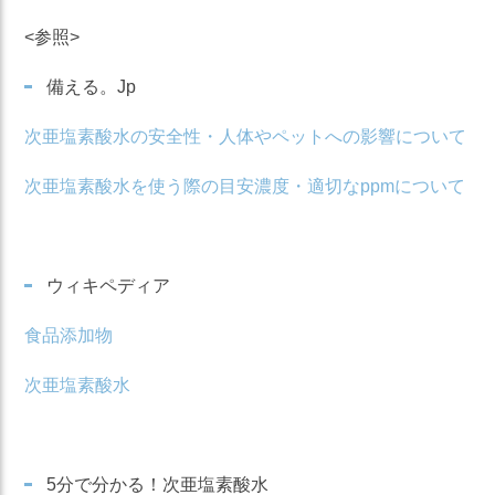
<参照>
備える。Jp
次亜塩素酸水の安全性・人体やペットへの影響について
次亜塩素酸水を使う際の目安濃度・適切なppmについて
ウィキペディア
食品添加物
次亜塩素酸水
5分で分かる！次亜塩素酸水