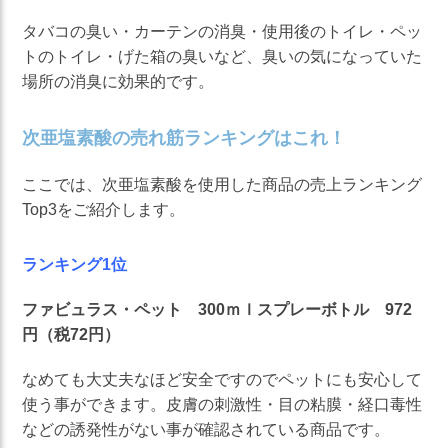
タバコの臭い・カーテンの消臭・使用後のトイレ・ペッ
トのトイレ・げた箱の臭いなど、臭いの気になっていた
場所の消臭に効果的です。
次亜塩素酸の売れ筋ランキングはこれ！
ここでは、次亜塩素酸を使用した商品の売上ランキング
Top3をご紹介します。
ランキング1位
ファビュラス・ペット 300ｍｌスプレーボトル 972
円（税72円）
なめても大丈夫なほど安全ですのでペットにも安心して
使う事ができます。皮膚の刺激性・目の粘膜・経口毒性
などの誘発性がない事が確認されている商品です。