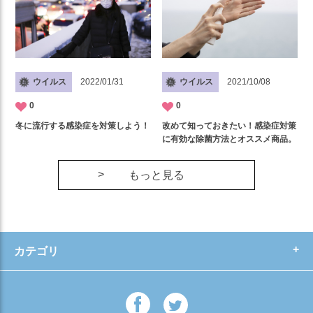
ウイルス
2022/01/31
ウイルス
2021/10/08
0
0
冬に流行する感染症を対策しよう！
改めて知っておきたい！感染症対策
に有効な除菌方法とオススメ商品。
もっと見る
カテゴリ