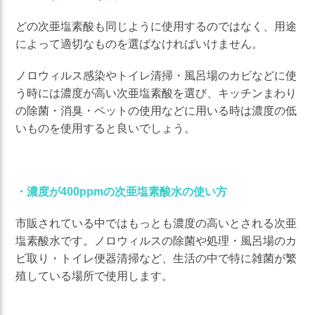
どの次亜塩素酸も同じように使用するのではなく、用途
によって適切なものを選ばなければいけません。
ノロウィルス感染やトイレ清掃・風呂場のカビなどに使
う時には濃度が高い次亜塩素酸を選び、キッチンまわり
の除菌・消臭・ペットの使用などに用いる時は濃度の低
いものを使用すると良いでしょう。
・濃度が400ppmの次亜塩素酸水の使い方
市販されている中ではもっとも濃度の高いとされる次亜
塩素酸水です。ノロウィルスの除菌や処理・風呂場のカ
ビ取り・トイレ便器清掃など、生活の中で特に雑菌が繁
殖している場所で使用します。