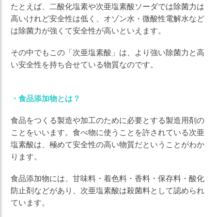
たとえば、二酸化塩素や次亜塩素酸ソーダでは除菌力は
高いけれど安全性は低く、オゾン水・微酸性電解水など
は除菌力が強くて安全性が高いといえます。
その中でもこの「次亜塩素酸」は、より強い除菌力と高
い安全性を持ち合せている物質なのです。
・食品添加物とは？
食品をつくる製造や加工のために必要とする製造用剤の
ことをいいます。食べ物に使うことを許されている次亜
塩素酸は、極めて安全性の高い物質だということがわか
ります。
食品添加物には、甘味料・着色料・香料・保存料・酸化
防止剤などがあり、次亜塩素酸は殺菌料として認められ
ています。