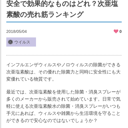
安全で効果的なものはどれ？次亜塩
素酸の売れ筋ランキング
2018/05/04
0
ウイルス
インフルエンザウィルスやノロウィルスの除菌ができる
次亜塩素酸は、その優れた除菌力と同時に安全性にも大
変優れている物質です。
最近では、次亜塩素酸を使用した除菌・消臭スプレーが
多くのメーカーから販売されて始めています。日常で気
軽に使える次亜塩素酸水の除菌・消臭スプレーがいつも
手元にあれば、ウィルスや雑菌から生活環境を守ること
ができるので安心なのではないでしょうか？