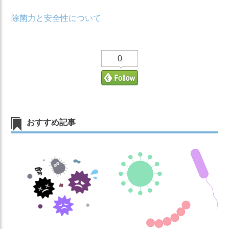
除菌力と安全性について
0
おすすめ記事