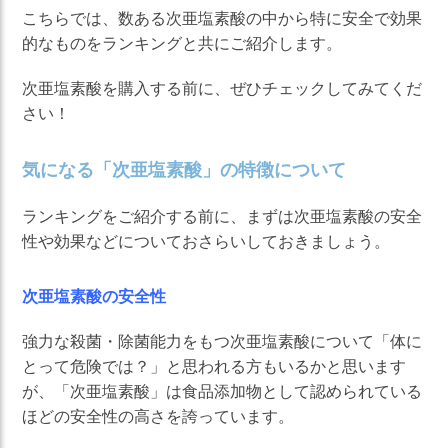
こちらでは、数ある次亜塩素酸の中から特に安全で効果
的なものをランキングと共にご紹介します。
次亜塩素酸を購入する前に、ぜひチェックしてみてくだ
さい！
気になる「次亜塩素酸」の特徴について
ランキングをご紹介する前に、まずは次亜塩素酸の安全
性や効果などについておさらいしておきましょう。
次亜塩素酸の安全性
強力な殺菌・除菌能力をもつ次亜塩素酸について「体に
とって危険では？」と思われる方もいるかと思います
が、「次亜塩素酸」は食品添加物として認められている
ほどの安全性の高さを誇っています。